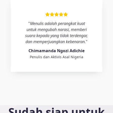
"
Menulis adalah perangkat kuat
untuk mengubah narasi, memberi
suara kepada yang tidak terdengar,
dan memperjuangkan kebenaran.
"
Chimamanda Ngozi Adichie
Penulis dan Aktivis Asal Nigeria
Sudah siap untuk