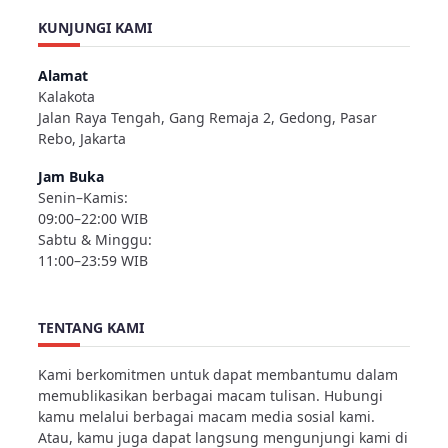
KUNJUNGI KAMI
Alamat
Kalakota
Jalan Raya Tengah, Gang Remaja 2, Gedong, Pasar
Rebo, Jakarta
Jam Buka
Senin–Kamis:
09:00–22:00 WIB
Sabtu & Minggu:
11:00–23:59 WIB
TENTANG KAMI
Kami berkomitmen untuk dapat membantumu dalam
memublikasikan berbagai macam tulisan. Hubungi
kamu melalui berbagai macam media sosial kami.
Atau, kamu juga dapat langsung mengunjungi kami di