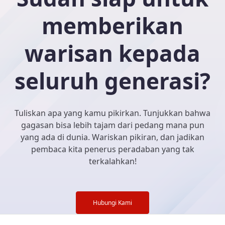
memberikan
warisan kepada
seluruh generasi?
Tuliskan apa yang kamu pikirkan. Tunjukkan bahwa
gagasan bisa lebih tajam dari pedang mana pun
yang ada di dunia. Wariskan pikiran, dan jadikan
pembaca kita penerus peradaban yang tak
terkalahkan!
Hubungi Kami