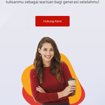
tulisanmu sebagai warisan bagi generasi setelahmu!
Hubungi Kami