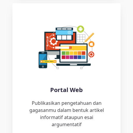
Portal Web
Publikasikan pengetahuan dan
gagasanmu dalam bentuk artikel
informatif ataupun esai
argumentatif