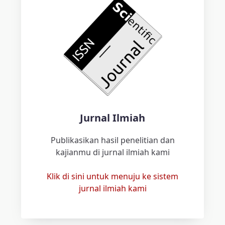
Jurnal Ilmiah
Publikasikan hasil penelitian dan
kajianmu di jurnal ilmiah kami
Klik di sini untuk menuju ke sistem
jurnal ilmiah kami