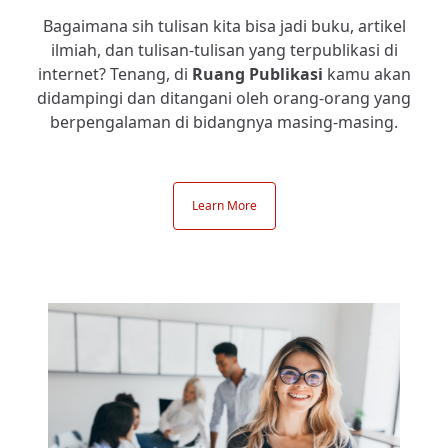
Bagaimana sih tulisan kita bisa jadi buku, artikel
ilmiah, dan tulisan-tulisan yang terpublikasi di
internet? Tenang, di
Ruang Publikasi
kamu akan
didampingi dan ditangani oleh orang-orang yang
berpengalaman di bidangnya masing-masing.
Learn More