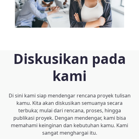
Diskusikan pada
kami
Di sini kami siap mendengar rencana proyek tulisan
kamu. Kita akan diskusikan semuanya secara
terbuka; mulai dari rencana, proses, hingga
publikasi proyek. Dengan mendengar, kami bisa
memahami keinginan dan kebutuhan kamu. Kami
sangat menghargai itu.