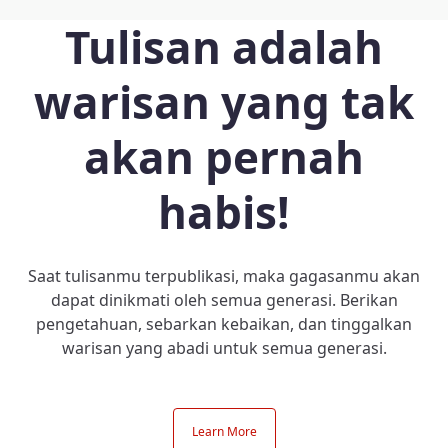
Tulisan adalah
warisan yang tak
akan pernah
habis!
Saat tulisanmu terpublikasi, maka gagasanmu akan
dapat dinikmati oleh semua generasi. Berikan
pengetahuan, sebarkan kebaikan, dan tinggalkan
warisan yang abadi untuk semua generasi.
Learn More