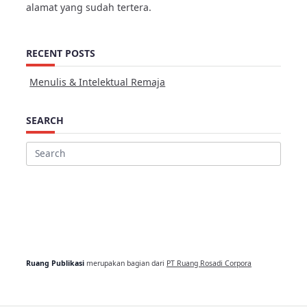
alamat yang sudah tertera.
RECENT POSTS
Menulis & Intelektual Remaja
SEARCH
Search
for:
Ruang Publikasi
merupakan bagian dari
PT Ruang Rosadi Corpora