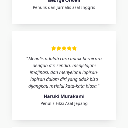
George Orwell
Penulis dan Jurnalis asal Inggris
"
Menulis adalah cara untuk berbicara
dengan diri sendiri, menjelajahi
imajinasi, dan menyelami lapisan-
lapisan dalam diri yang tidak bisa
dijangkau melalui kata-kata biasa.
"
Haruki Murakami
Penulis Fiksi Asal Jepang