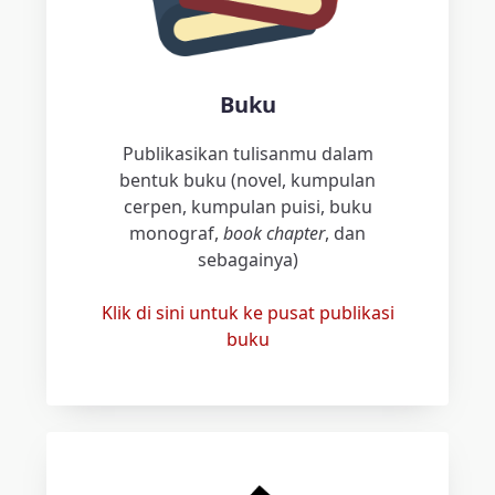
Buku
Publikasikan tulisanmu dalam
bentuk buku (novel, kumpulan
cerpen, kumpulan puisi, buku
monograf,
book chapter
, dan
sebagainya)
Klik di sini untuk ke pusat publikasi
buku