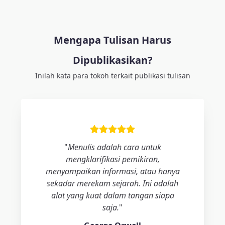
Mengapa Tulisan Harus
Dipublikasikan?
Inilah kata para tokoh terkait publikasi tulisan
"
Menulis adalah cara untuk
mengklarifikasi pemikiran,
menyampaikan informasi, atau hanya
sekadar merekam sejarah. Ini adalah
alat yang kuat dalam tangan siapa
saja.
"