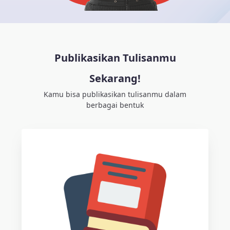
Publikasikan Tulisanmu
Sekarang!
Kamu bisa publikasikan tulisanmu dalam
berbagai bentuk