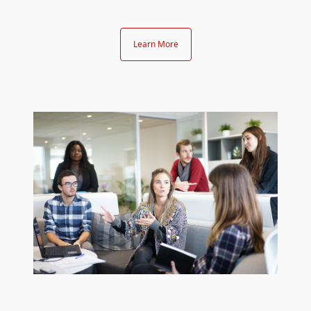
Learn More