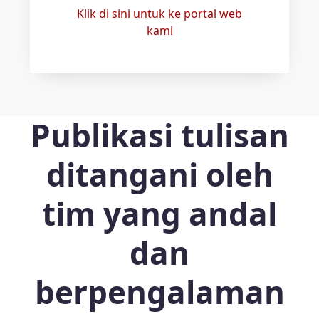
Klik di sini untuk ke portal web
kami
Publikasi tulisan
ditangani oleh
tim yang andal
dan
berpengalaman